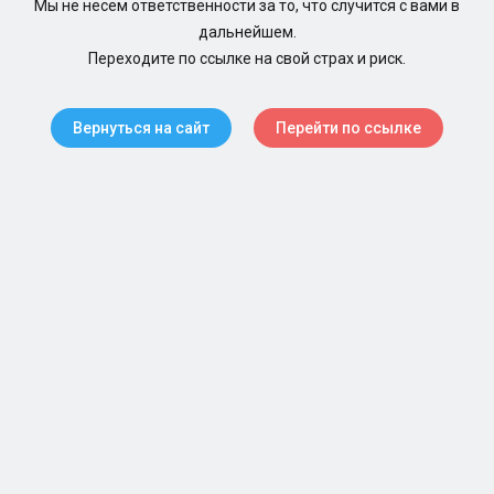
Мы не несем ответственности за то, что случится с вами в
дальнейшем.
Переходите по ссылке на свой страх и риск.
Вернуться на сайт
Перейти по ссылке