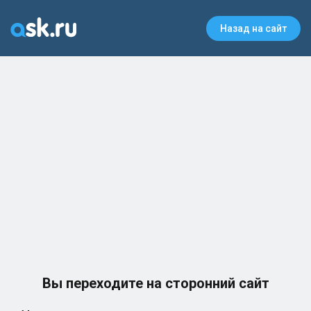
Назад на сайт
Вы переходите на сторонний сайт