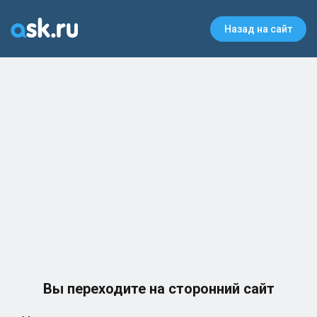
Назад на сайт
Вы переходите на сторонний сайт