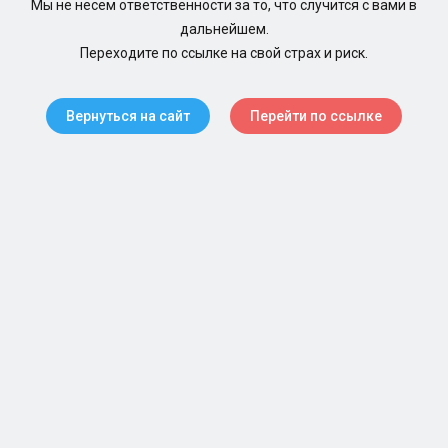
Мы не несем ответственности за то, что случится с вами в
дальнейшем.
Переходите по ссылке на свой страх и риск.
Вернуться на сайт
Перейти по ссылке