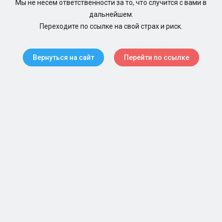
Мы не несем ответственности за то, что случится с вами в
дальнейшем.
Переходите по ссылке на свой страх и риск.
Вернуться на сайт
Перейти по ссылке