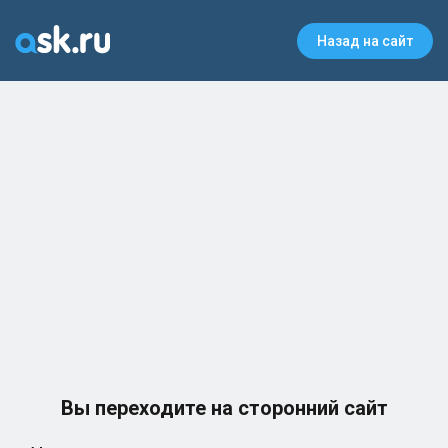
Назад на сайт
Вы переходите на сторонний сайт