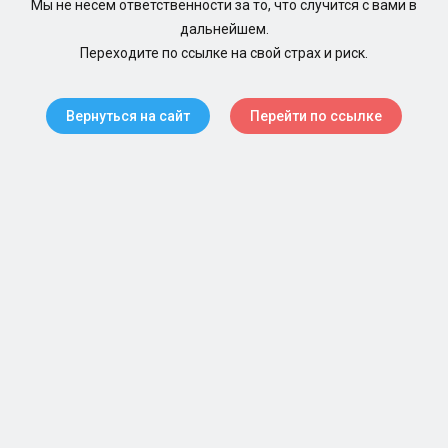
Мы не несем ответственности за то, что случится с вами в
дальнейшем.
Переходите по ссылке на свой страх и риск.
Вернуться на сайт
Перейти по ссылке