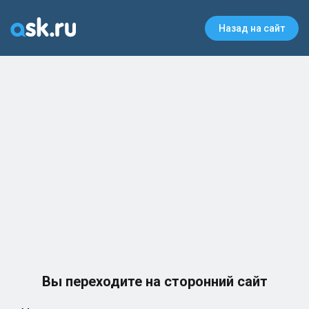
Назад на сайт
Вы переходите на сторонний сайт