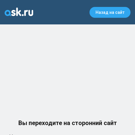
Назад на сайт
Вы переходите на сторонний сайт