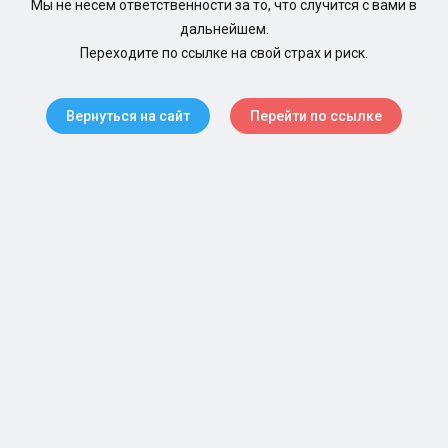
Мы не несем ответственности за то, что случится с вами в
дальнейшем.
Переходите по ссылке на свой страх и риск.
Вернуться на сайт
Перейти по ссылке