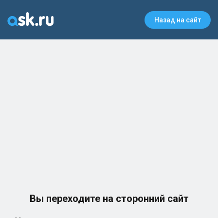
Назад на сайт
Вы переходите на сторонний сайт