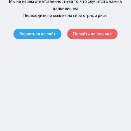
Мы не несем ответственности за то, что случится с вами в
дальнейшем.
Переходите по ссылке на свой страх и риск.
Вернуться на сайт
Перейти по ссылке