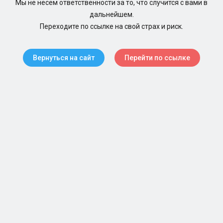
Мы не несем ответственности за то, что случится с вами в
дальнейшем.
Переходите по ссылке на свой страх и риск.
Вернуться на сайт
Перейти по ссылке