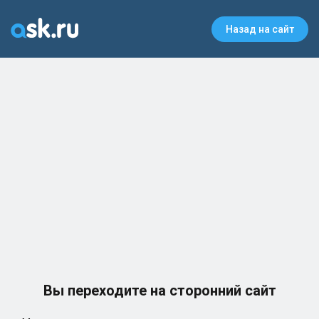
Назад на сайт
Вы переходите на сторонний сайт