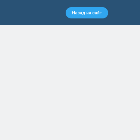
Назад на сайт