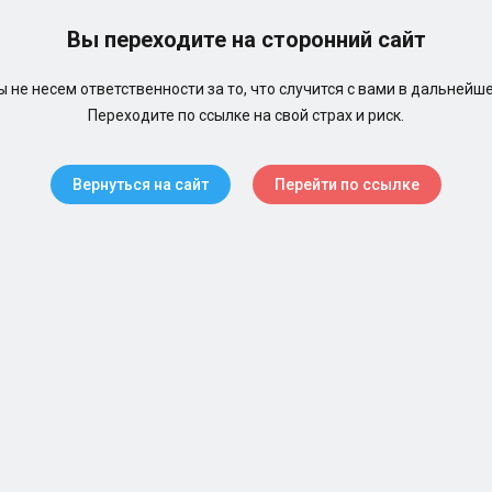
Вы переходите на сторонний сайт
 не несем ответственности за то, что случится с вами в дальнейш
Переходите по ссылке на свой страх и риск.
Вернуться на сайт
Перейти по ссылке