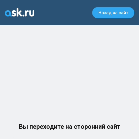
Назад на сайт
Вы переходите на сторонний сайт