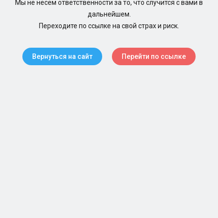
Мы не несем ответственности за то, что случится с вами в
дальнейшем.
Переходите по ссылке на свой страх и риск.
Вернуться на сайт
Перейти по ссылке