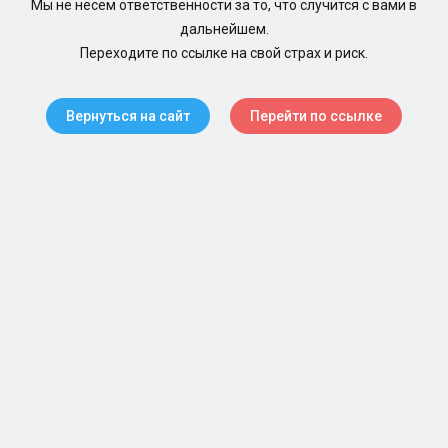
Мы не несем ответственности за то, что случится с вами в
дальнейшем.
Переходите по ссылке на свой страх и риск.
Вернуться на сайт
Перейти по ссылке