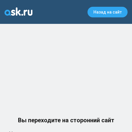
Назад на сайт
Вы переходите на сторонний сайт