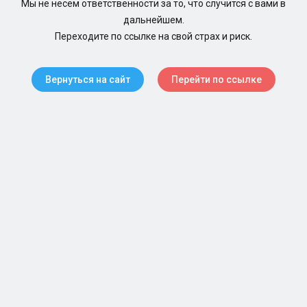
Мы не несем ответственности за то, что случится с вами в
дальнейшем.
Переходите по ссылке на свой страх и риск.
Вернуться на сайт
Перейти по ссылке