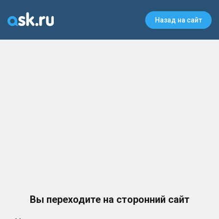
Назад на сайт
Вы переходите на сторонний сайт