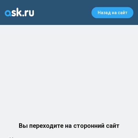
Назад на сайт
Вы переходите на сторонний сайт