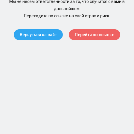
Мы не несем ответственности за то, что случится с вами в
дальнейшем.
Переходите по ссылке на свой страх и риск.
Вернуться на сайт
Перейти по ссылке