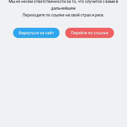
Мы не несем ответственности за то, что случится с вами в
дальнейшем.
Переходите по ссылке на свой страх и риск.
Вернуться на сайт
Перейти по ссылке