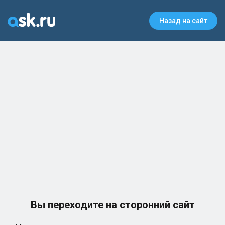
Назад на сайт
Вы переходите на сторонний сайт