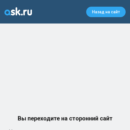
Назад на сайт
Вы переходите на сторонний сайт