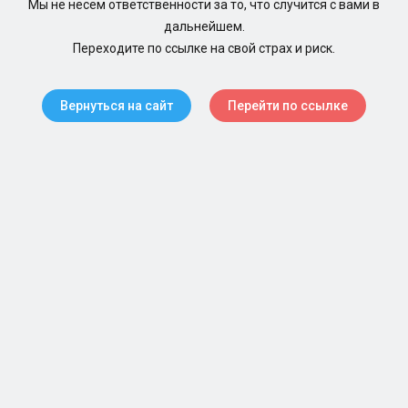
Мы не несем ответственности за то, что случится с вами в
дальнейшем.
Переходите по ссылке на свой страх и риск.
Вернуться на сайт
Перейти по ссылке