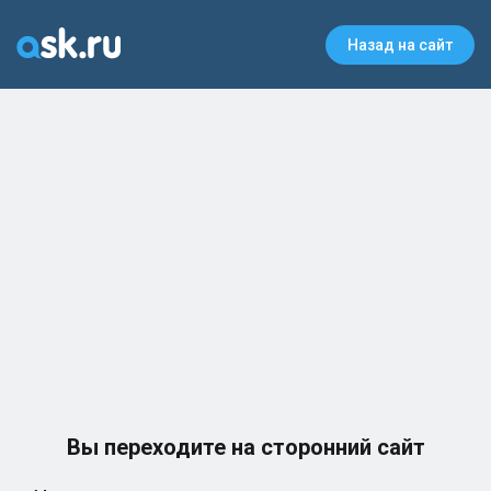
Назад на сайт
Вы переходите на сторонний сайт