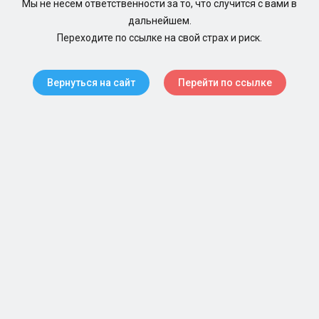
Мы не несем ответственности за то, что случится с вами в
дальнейшем.
Переходите по ссылке на свой страх и риск.
Вернуться на сайт
Перейти по ссылке