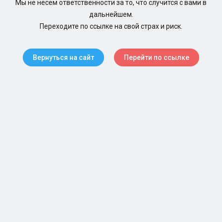
Мы не несем ответственности за то, что случится с вами в
дальнейшем.
Переходите по ссылке на свой страх и риск.
Вернуться на сайт
Перейти по ссылке