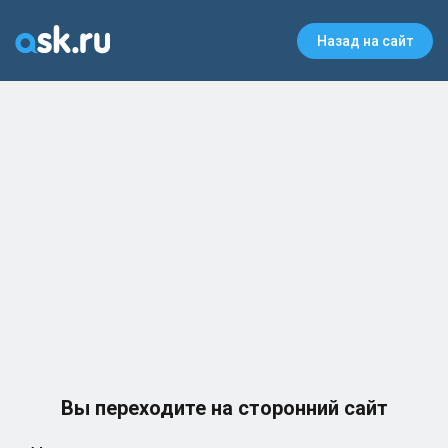
Назад на сайт
Вы переходите на сторонний сайт