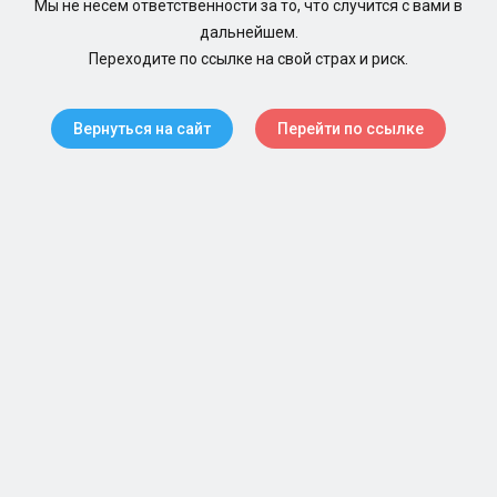
Мы не несем ответственности за то, что случится с вами в
дальнейшем.
Переходите по ссылке на свой страх и риск.
Вернуться на сайт
Перейти по ссылке