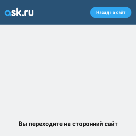
Назад на сайт
Вы переходите на сторонний сайт