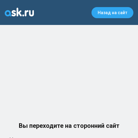
Назад на сайт
Вы переходите на сторонний сайт