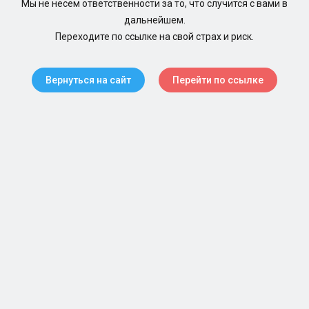
Мы не несем ответственности за то, что случится с вами в
дальнейшем.
Переходите по ссылке на свой страх и риск.
Вернуться на сайт
Перейти по ссылке