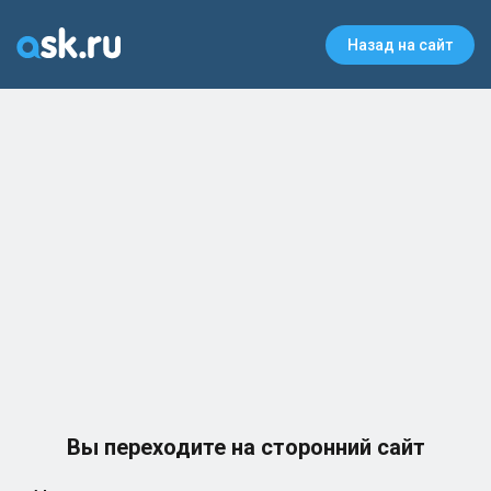
Назад на сайт
Вы переходите на сторонний сайт