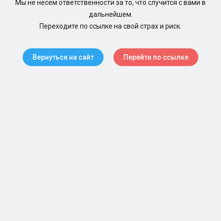
Мы не несем ответственности за то, что случится с вами в
дальнейшем.
Переходите по ссылке на свой страх и риск.
Вернуться на сайт
Перейти по ссылке