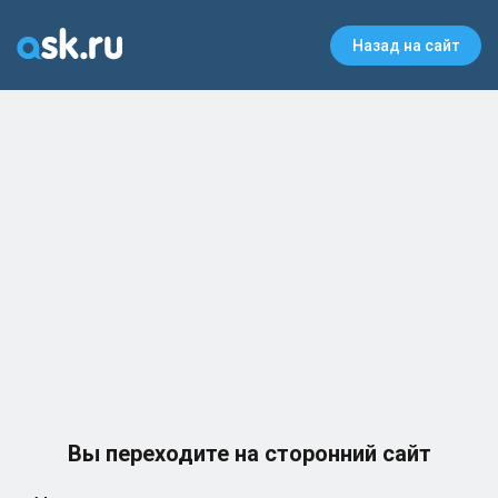
Назад на сайт
Вы переходите на сторонний сайт