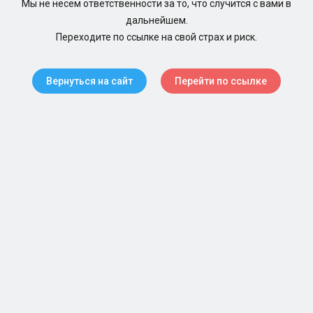
Мы не несем ответственности за то, что случится с вами в
дальнейшем.
Переходите по ссылке на свой страх и риск.
Вернуться на сайт
Перейти по ссылке