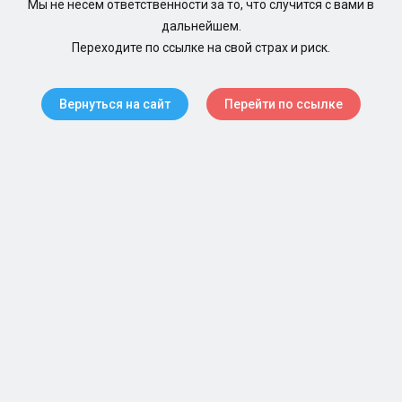
Мы не несем ответственности за то, что случится с вами в
дальнейшем.
Переходите по ссылке на свой страх и риск.
Вернуться на сайт
Перейти по ссылке