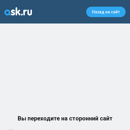
Назад на сайт
Вы переходите на сторонний сайт