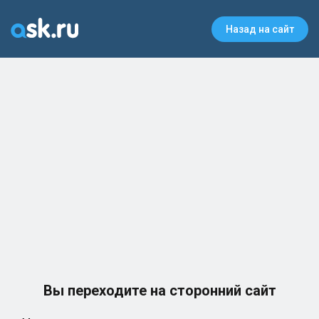
Назад на сайт
Вы переходите на сторонний сайт