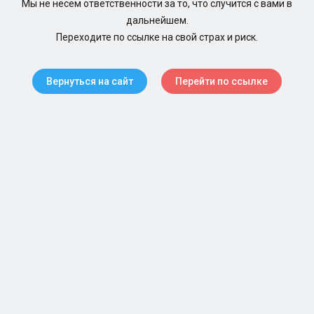
Мы не несем ответственности за то, что случится с вами в
дальнейшем.
Переходите по ссылке на свой страх и риск.
Вернуться на сайт
Перейти по ссылке