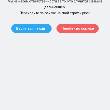
Мы не несем ответственности за то, что случится с вами в
дальнейшем.
Переходите по ссылке на свой страх и риск.
Вернуться на сайт
Перейти по ссылке