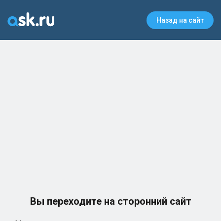
Назад на сайт
Вы переходите на сторонний сайт