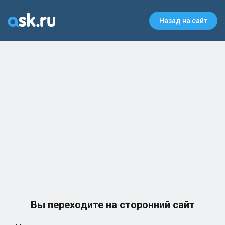
Назад на сайт
Вы переходите на сторонний сайт