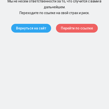
Мы не несем ответственности за то, что случится с вами в
дальнейшем.
Переходите по ссылке на свой страх и риск.
Вернуться на сайт
Перейти по ссылке