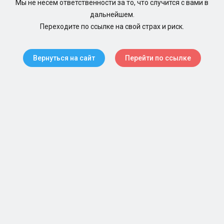
Мы не несем ответственности за то, что случится с вами в
дальнейшем.
Переходите по ссылке на свой страх и риск.
Вернуться на сайт
Перейти по ссылке