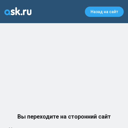
Назад на сайт
Вы переходите на сторонний сайт