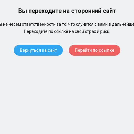
Вы переходите на сторонний сайт
 не несем ответственности за то, что случится с вами в дальнейш
Переходите по ссылке на свой страх и риск.
Вернуться на сайт
Перейти по ссылке