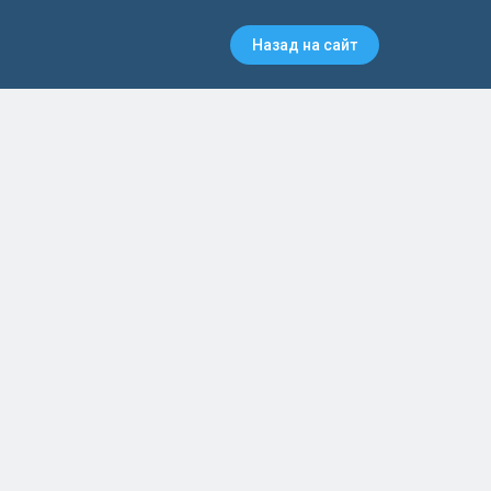
Назад на сайт