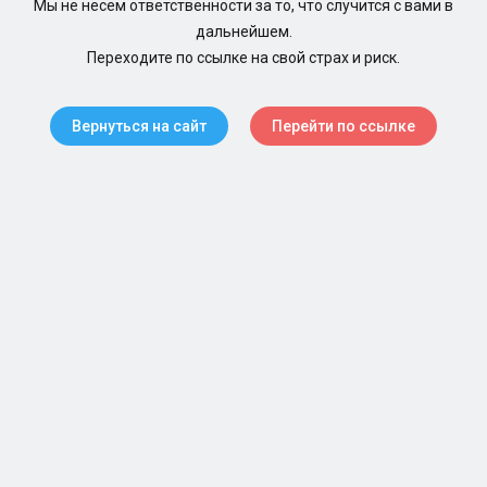
Мы не несем ответственности за то, что случится с вами в
дальнейшем.
Переходите по ссылке на свой страх и риск.
Вернуться на сайт
Перейти по ссылке