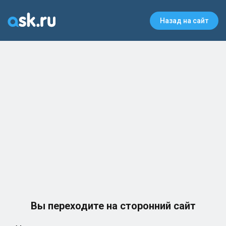
Назад на сайт
Вы переходите на сторонний сайт