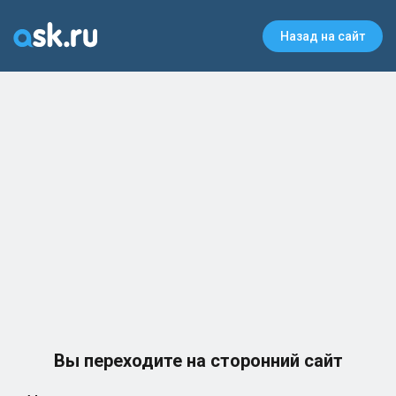
Назад на сайт
Вы переходите на сторонний сайт