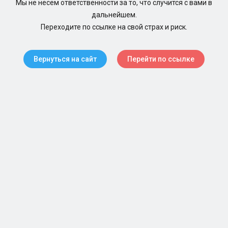
Мы не несем ответственности за то, что случится с вами в
дальнейшем.
Переходите по ссылке на свой страх и риск.
Вернуться на сайт
Перейти по ссылке