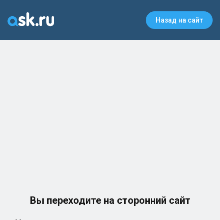
Назад на сайт
Вы переходите на сторонний сайт