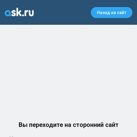
Назад на сайт
Вы переходите на сторонний сайт