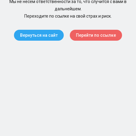
Мы не несем ответственности за то, что случится с вами в
дальнейшем.
Переходите по ссылке на свой страх и риск.
Вернуться на сайт
Перейти по ссылке