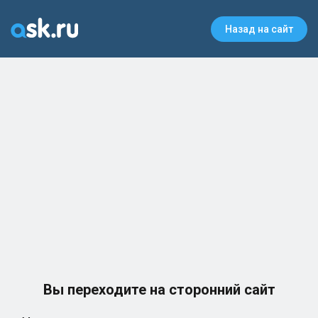
Назад на сайт
Вы переходите на сторонний сайт