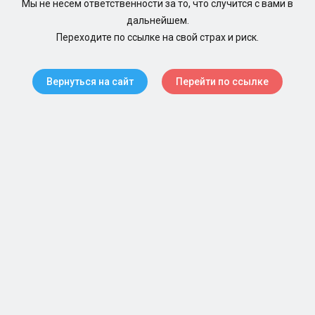
Мы не несем ответственности за то, что случится с вами в
дальнейшем.
Переходите по ссылке на свой страх и риск.
Вернуться на сайт
Перейти по ссылке