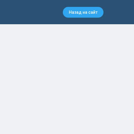
Назад на сайт