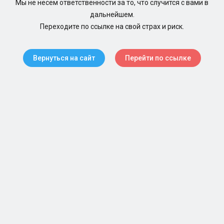
Мы не несем ответственности за то, что случится с вами в
дальнейшем.
Переходите по ссылке на свой страх и риск.
Вернуться на сайт
Перейти по ссылке