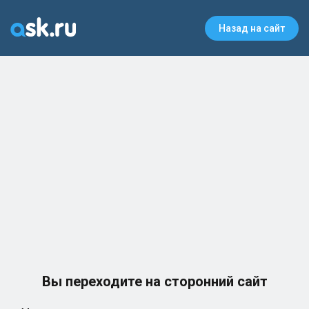
Назад на сайт
Вы переходите на сторонний сайт