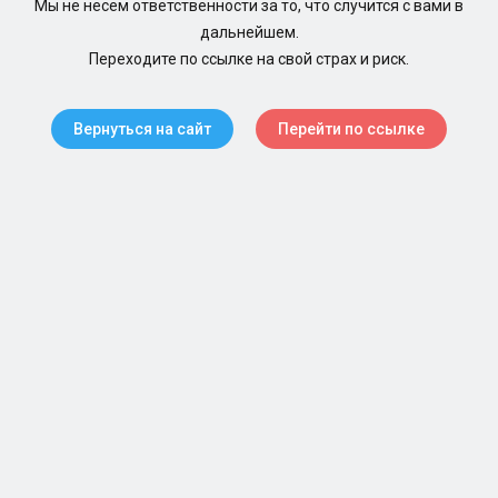
Мы не несем ответственности за то, что случится с вами в
дальнейшем.
Переходите по ссылке на свой страх и риск.
Вернуться на сайт
Перейти по ссылке