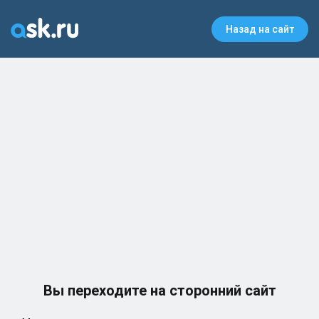
Назад на сайт
Вы переходите на сторонний сайт