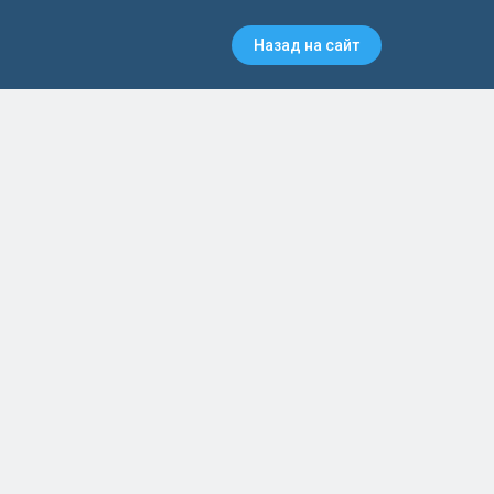
Назад на сайт