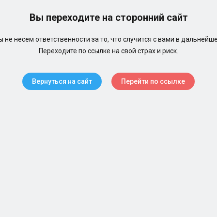
Вы переходите на сторонний сайт
 не несем ответственности за то, что случится с вами в дальнейш
Переходите по ссылке на свой страх и риск.
Вернуться на сайт
Перейти по ссылке