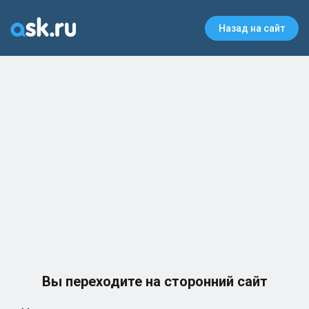
Назад на сайт
Вы переходите на сторонний сайт