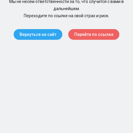
Мы не несем ответственности за то, что случится с вами в
дальнейшем.
Переходите по ссылке на свой страх и риск.
Вернуться на сайт
Перейти по ссылке