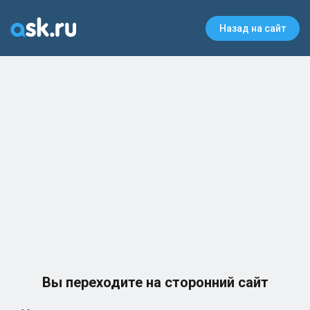
Назад на сайт
Вы переходите на сторонний сайт