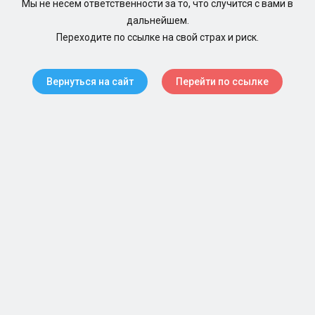
Мы не несем ответственности за то, что случится с вами в
дальнейшем.
Переходите по ссылке на свой страх и риск.
Вернуться на сайт
Перейти по ссылке