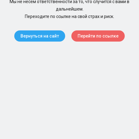
Мы не несем ответственности за то, что случится с вами в
дальнейшем.
Переходите по ссылке на свой страх и риск.
Вернуться на сайт
Перейти по ссылке