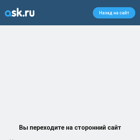
Назад на сайт
Вы переходите на сторонний сайт