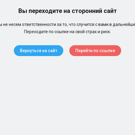
Вы переходите на сторонний сайт
 не несем ответственности за то, что случится с вами в дальнейш
Переходите по ссылке на свой страх и риск.
Вернуться на сайт
Перейти по ссылке