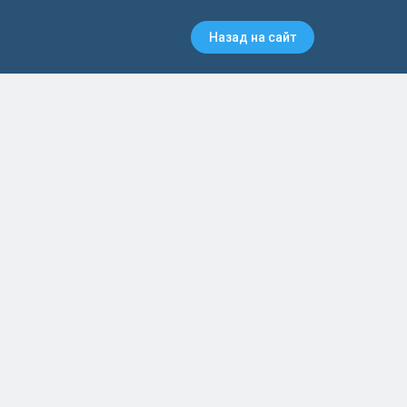
Назад на сайт