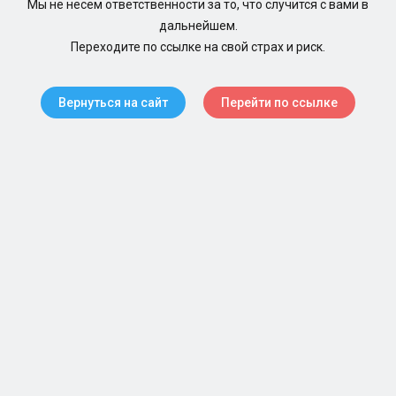
Мы не несем ответственности за то, что случится с вами в
дальнейшем.
Переходите по ссылке на свой страх и риск.
Вернуться на сайт
Перейти по ссылке