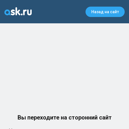
Назад на сайт
Вы переходите на сторонний сайт