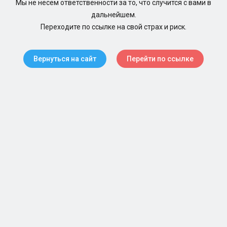
Мы не несем ответственности за то, что случится с вами в
дальнейшем.
Переходите по ссылке на свой страх и риск.
Вернуться на сайт
Перейти по ссылке