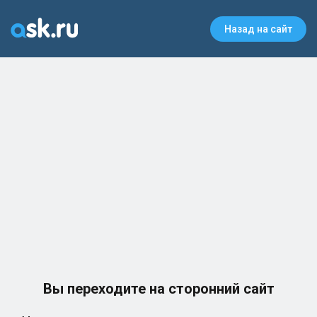
Назад на сайт
Вы переходите на сторонний сайт