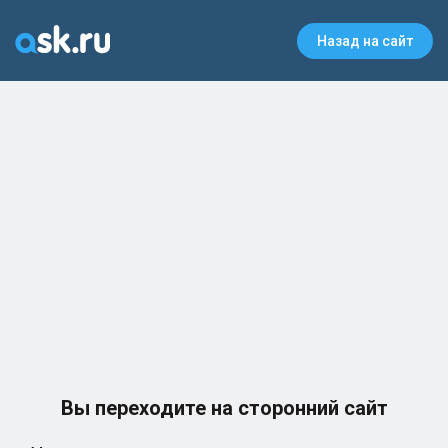
Назад на сайт
Вы переходите на сторонний сайт