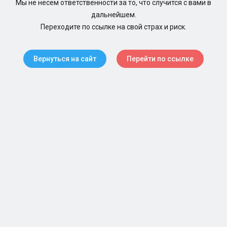
Мы не несем ответственности за то, что случится с вами в
дальнейшем.
Переходите по ссылке на свой страх и риск.
Вернуться на сайт
Перейти по ссылке