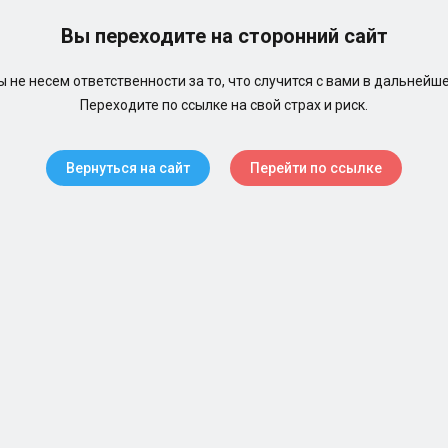
Вы переходите на сторонний сайт
 не несем ответственности за то, что случится с вами в дальнейш
Переходите по ссылке на свой страх и риск.
Вернуться на сайт
Перейти по ссылке