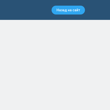
Назад на сайт