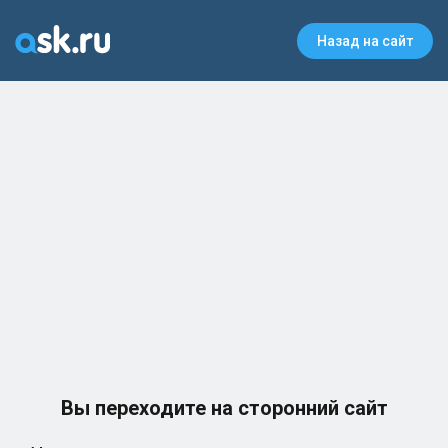
Назад на сайт
Вы переходите на сторонний сайт