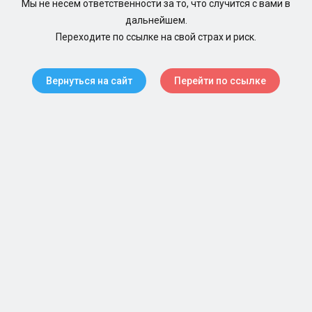
Мы не несем ответственности за то, что случится с вами в
дальнейшем.
Переходите по ссылке на свой страх и риск.
Вернуться на сайт
Перейти по ссылке