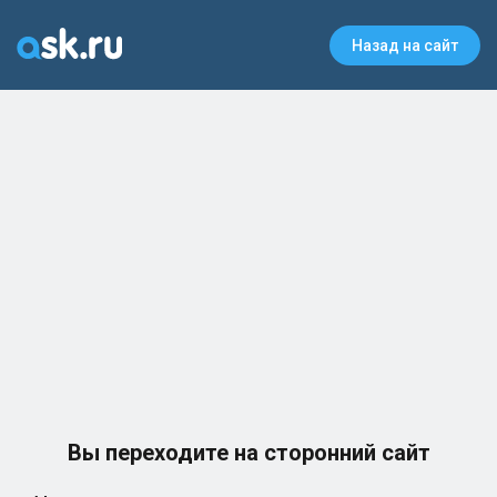
Назад на сайт
Вы переходите на сторонний сайт