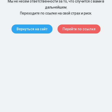
Мы не несем ответственности за то, что случится с вами в
дальнейшем.
Переходите по ссылке на свой страх и риск.
Вернуться на сайт
Перейти по ссылке