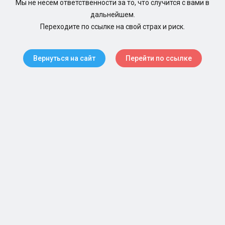
Мы не несем ответственности за то, что случится с вами в
дальнейшем.
Переходите по ссылке на свой страх и риск.
Вернуться на сайт
Перейти по ссылке