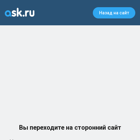
Назад на сайт
Вы переходите на сторонний сайт