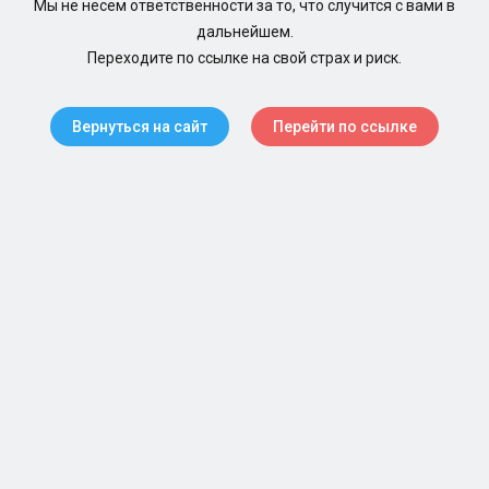
Мы не несем ответственности за то, что случится с вами в
дальнейшем.
Переходите по ссылке на свой страх и риск.
Вернуться на сайт
Перейти по ссылке