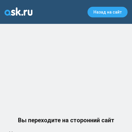
Назад на сайт
Вы переходите на сторонний сайт